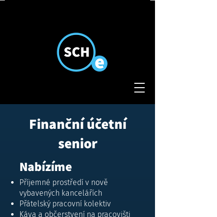
Finanční účetní
senior
Nabízíme
Příjemné prostředí v nově
vybavených kancelářích
Přátelský pracovní kolektiv
Káva a občerstvení na pracovišti