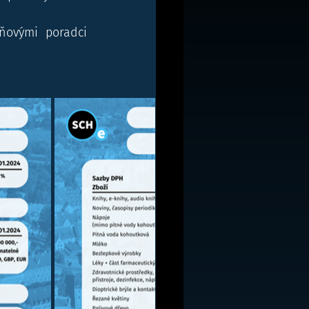
ovými poradci 