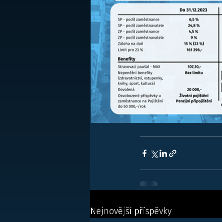
Nejnovější příspěvky