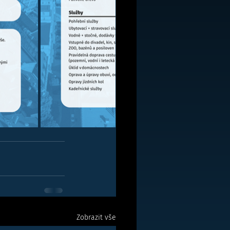
Zobrazit vše