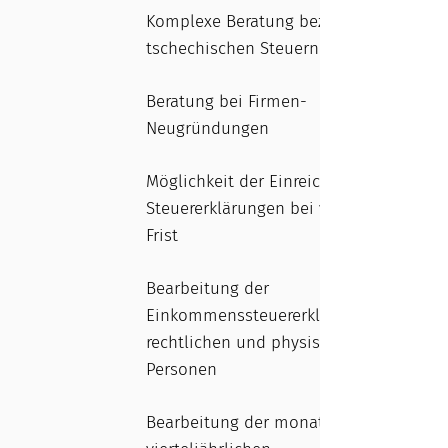
Komplexe Beratung bezüglich
tschechischen Steuern
Beratung bei Firmen-
Neugründungen
Möglichkeit der Einreichung von
Steuererklärungen bei verlängerter
Frist
Bearbeitung der
Einkommenssteuererklärung von
rechtlichen und physischen
Personen
Bearbeitung der monatlichen und