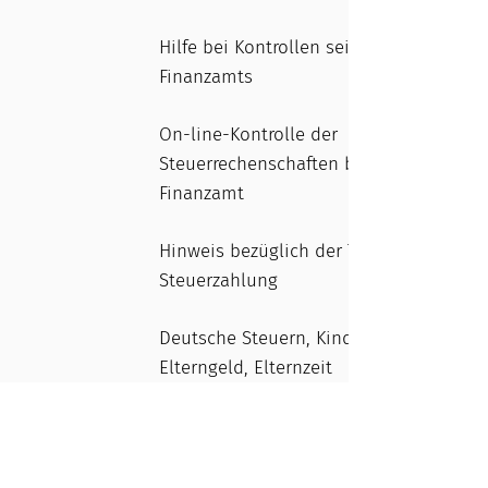
Hilfe bei Kontrollen seitens des
Finanzamts
On-line-Kontrolle der
Steuerrechenschaften beim
Finanzamt
Hinweis bezüglich der Termine zur
Steuerzahlung
Deutsche Steuern, Kindergeld,
Elterngeld, Elternzeit