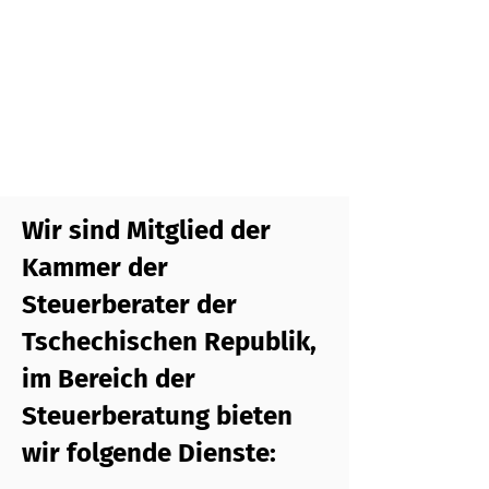
Wir sind Mitglied der
Kammer der
Steuerberater der
Tschechischen Republik,
im Bereich der
Steuerberatung bieten
wir folgende Dienste: