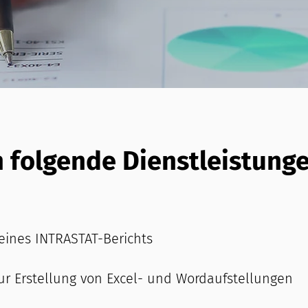
h folgende Dienstleistunge
eines INTRASTAT-Berichts
zur Erstellung von Excel- und Wordaufstellungen