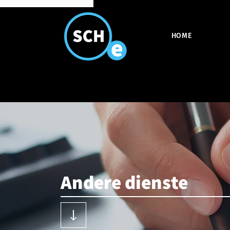
HOME
Andere dienste