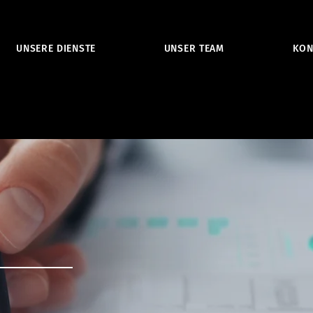
UNSERE DIENSTE
UNSER TEAM
KON