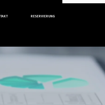
TAKT
RESERVIERUNG