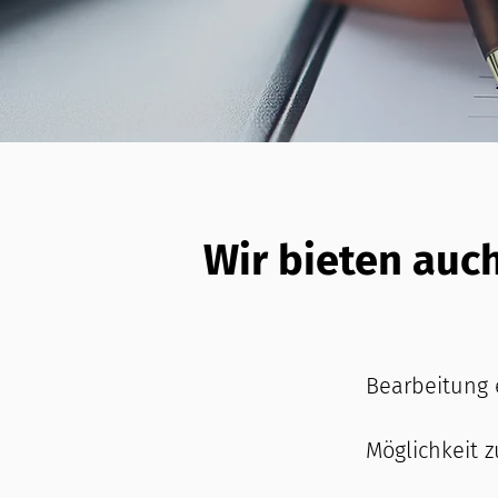
Wir bieten auc
Bearbeitung 
Möglichkeit 