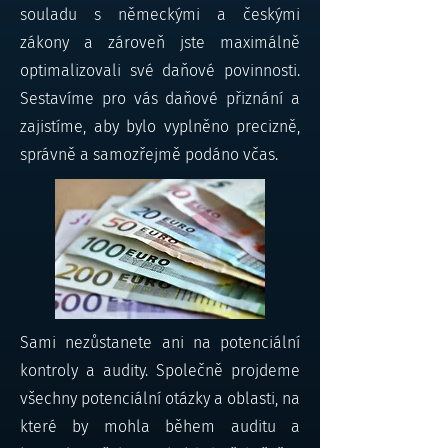
souladu s německými a českými
zákony a zároveň jste maximálně
optimalizovali své daňové povinnosti.
Sestavíme pro vás daňové přiznání a
zajistíme, aby bylo vyplněno precizně,
správně a samozřejmě podáno včas.
Sami nezůstanete ani na potenciální
kontroly a audity. Společně projdeme
všechny potenciální otázky a oblasti, na
které by mohla během auditu a